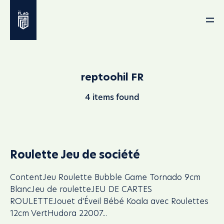
reptoohil FR
4 items found
Roulette Jeu de société
ContentJeu Roulette Bubble Game Tornado 9cm
BlancJeu de rouletteJEU DE CARTES
ROULETTEJouet d'Éveil Bébé Koala avec Roulettes
12cm VertHudora 22007...