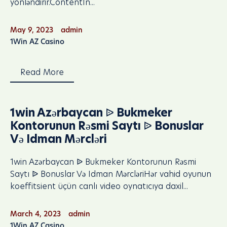
yönləndirir.ContentIn...
May 9, 2023
admin
1Win AZ Casino
Read More
1win Azərbaycan ᐉ Bukmeker
Kontorunun Rəsmi Saytı ᐉ Bonuslar
Və Idman Mərcləri
1win Azərbaycan ᐉ Bukmeker Kontorunun Rəsmi
Saytı ᐉ Bonuslar Və Idman MərcləriHər vahid oyunun
koeffitsient üçün canlı video oynatıcıya daxil...
March 4, 2023
admin
1Win AZ Casino