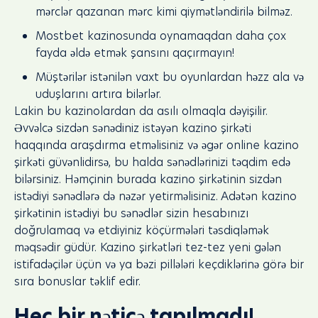
mərclər qazanan mərc kimi qiymətləndirilə bilməz.
Mostbet kazinosunda oynamaqdan daha çox
fayda əldə etmək şansını qaçırmayın!
Müştərilər istənilən vaxt bu oyunlardan həzz ala və
uduşlarını artıra bilərlər.
Lakin bu kazinolardan da asılı olmaqla dəyişilir.
Əvvəlcə sizdən sənədiniz istəyən kazino şirkəti
haqqında araşdırma etməlisiniz və əgər online kazino
şirkəti güvənlidirsə, bu halda sənədlərinizi təqdim edə
bilərsiniz. Həmçinin burada kazino şirkətinin sizdən
istədiyi sənədlərə də nəzər yetirməlisiniz. Adətən kazino
şirkətinin istədiyi bu sənədlər sizin hesabınızı
doğrulamaq və etdiyiniz köçürmələri təsdiqləmək
məqsədir güdür. Kazino şirkətləri tez-tez yeni gələn
istifadəçilər üçün və ya bəzi pillələri keçdiklərinə görə bir
sıra bonuslar təklif edir.
Heç bir nəticə tapılmadı!