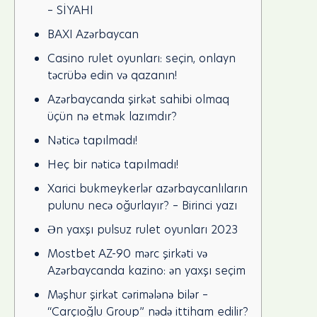
– SİYAHI
BAXI Azərbaycan
Casino rulet oyunları: seçin, onlayn
təcrübə edin və qazanın!
Azərbaycanda şirkət sahibi olmaq
üçün nə etmək lazımdır?
Nəticə tapılmadı!
Heç bir nəticə tapılmadı!
Xarici bukmeykerlər azərbaycanlıların
pulunu necə oğurlayır? – Birinci yazı
Ən yaxşı pulsuz rulet oyunları 2023
Mostbet AZ-90 mərc şirkəti və
Azərbaycanda kazino: ən yaxşı seçim
Məşhur şirkət cərimələnə bilər –
“Carçıoğlu Group” nədə ittiham edilir?