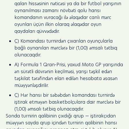
qalan hissəsinin nəticəsi ya da bir futbol yarışının
oynanılması zamanı növbəti qolu hansı
komandanın vuracağı ilə əlaqədar canlı mərc
oyunları üçün ilkin olaraq əlaqədar oyun
qaydaları qüvvədədir.
Ç) Komandası turnirdən çıxarılan oyunçularla
bağlı oynanılan mərclərə bir (1,00) əmsalı tətbiq
olunacaqdır.
A) Formula 1 Qran-Prisi, yaxud Moto GP yarışında
ən sürətli dövrənin keçilməsi, yarışı təşkil edən
təşkilat tərəfindən elan edilən hesabata əsasən
müəyyənləşdirilir.
Ç) Hər hansı bir səbəbdən komandası turnirdə
iştirak etməyən basketbolçulara dair mərclərə bir
(1,00) əmsalı tətbiq olunacaqdır.
Sonda turnirin qalibinin çıxdığı qrup — iştirakçıdan
müəyyən sayda qrup içindən turnirin qalibinin hansı