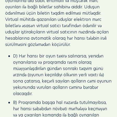
oyunlarına aid sabit ehtimallı və müştərək mərc
oyunları ilə bağlı biletlər sahibinə aiddir. Uduşun
ödənilməsi üçün biletin təqdim edilməsi mütləqdir.
Virtual mühitdə qazanılan uduşlar elektron mərc
biletlərə əsasən virtual satıcı tərəfindən ödənilir və
uduşlar iştirakçıların virtual satıcının nəzdində açılan
hesablarına avtomatik olaraq hər hansı tələbin irəli
sürülməsini gözləmədən köçürülür.
D) Hər hansı bir oyun təxirə salınarsa, yenidən
oynanılarsa və proqramda rəsmi olaraq
müəyyənləşdirilən gündən sonrakı təqvim günü
ərzində (oyunun keçirildiyi ölkənin yerli vaxtı ilə)
sona çatarsa, keçərli sayılan qolların cəmi oyunun
yekununda vurulan qolların cəminə bərabər
olacaqdır.
B) Proqramda başqa hal nəzərdə tutulmayıbsa,
hər hansı səbəbdən növbəti mərhələyə keçməyən
və ya çıxarılan komanda ilə bağlı oynanılan