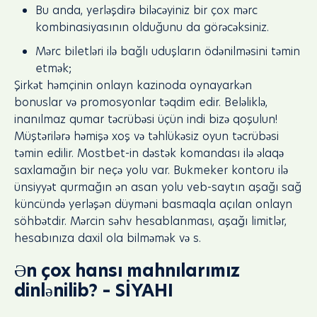
Bu anda, yerləşdirə biləcəyiniz bir çox mərc
kombinasiyasının olduğunu da görəcəksiniz.
Mərc biletləri ilə bağlı uduşların ödənilməsini təmin
etmək;
Şirkət həmçinin onlayn kazinoda oynayarkən
bonuslar və promosyonlar təqdim edir. Beləliklə,
inanılmaz qumar təcrübəsi üçün indi bizə qoşulun!
Müştərilərə həmişə xoş və təhlükəsiz oyun təcrübəsi
təmin edilir. Mostbet-in dəstək komandası ilə əlaqə
saxlamağın bir neçə yolu var. Bukmeker kontoru ilə
ünsiyyət qurmağın ən asan yolu veb-saytın aşağı sağ
küncündə yerləşən düyməni basmaqla açılan onlayn
söhbətdir. Mərcin səhv hesablanması, aşağı limitlər,
hesabınıza daxil ola bilməmək və s.
Ən çox hansı mahnılarımız
dinlənilib? – SİYAHI