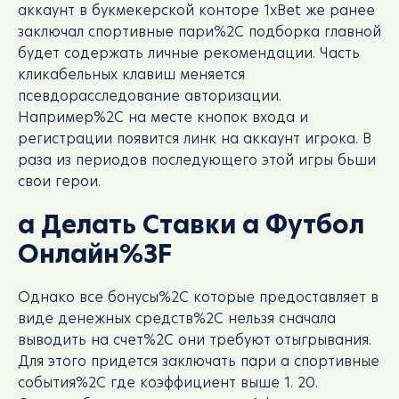
аккаунт в букмекерской конторе 1xBet же ранее
заключал спортивные пари%2C подборка главной
будет содержать личные рекомендации. Часть
кликабельных клавиш меняется
псевдорасследование авторизации.
Например%2C на месте кнопок входа и
регистрации появится линк на аккаунт игрока. В
раза из периодов последующего этой игры бьши
свои герои.
а Делать Ставки а Футбол
Онлайн%3F
Однако все бонусы%2C которые предоставляет в
виде денежных средств%2C нельзя сначала
выводить на счет%2C они требуют отыгрывания.
Для этого придется заключать пари а спортивные
события%2C где коэффициент выше 1. 20.