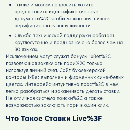
Также и можем попросить хотите
предоставить идентификационные
документы%2C чтобы можно выяснилось
верифицировать вашу личности.
Службе технической поддержки работает
круглосуточно и предназначена более чем на
30 языках.
Исключением могут служат бонусы 1xBet%2C
позволяющая заключать пари%2C только
используя личный счет. Сайт букмекерской
конторы 1xBet выполнен и фирменных сине-белых
цветах. Интерфейс интуитивно прост%2C в нем
легко разобраться и заканчивать делать ставки.
Не отличная система поиски%2C а также
возможностью заключать пари в один клик.
Что Такое Ставки Live%3F