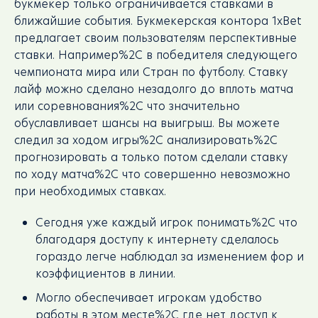
букмекер только ограничивается ставками в
ближайшие события. Букмекерская контора 1xBet
предлагает своим пользователям перспективные
ставки. Например%2C в победителя следующего
чемпионата мира или Стран по футболу. Ставку
лайф можно сделано незадолго до вплоть матча
или соревнования%2C что значительно
обуславливает шансы на выигрыш. Вы можете
следил за ходом игры%2C анализировать%2C
прогнозировать а только потом сделали ставку
по ходу матча%2C что совершенно невозможно
при необходимых ставках.
Сегодня уже каждый игрок понимать%2C что
благодаря доступу к интернету сделалось
гораздо легче наблюдал за изменением фор и
коэффициентов в линии.
Могло обеспечивает игрокам удобство
работы в этом месте%2C где нет доступ к