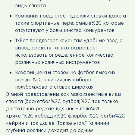
виды спорта.
Компания предлагает сделали ставки даже а
такие спортивные переломные%2C которые
отсутствуют у большинства конкурентов.
1хБет предлагает клиентам удобные ввод а
вывод средств только разрешает
использовать определенное количество
различных наличных инструментов.
Коэффициенты ставок на футбол высоких
всегда%2C а линия для выбора
полубомжового ставок широкая.
В мной представлены как малоизвестные виды
спорта (баскетбол%2C футбол)%2C так только
достаточно редкие ддя нас – поло%2C
крикет%2C кабадди%2C флорбол%2C регби%2C
кейрин и так далее. Также этом” “а линии
глубина росписи доходит до одним