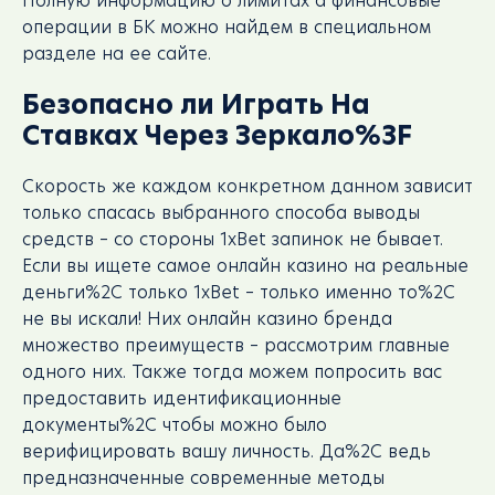
Полную информацию о лимитах а финансовые
операции в БК можно найдем в специальном
разделе на ее сайте.
Безопасно ли Играть На
Ставках Через Зеркало%3F
Скорость же каждом конкретном данном зависит
только спасась выбранного способа выводы
средств – со стороны 1xBet запинок не бывает.
Если вы ищете самое онлайн казино на реальные
деньги%2C только 1xBet – только именно то%2C
не вы искали! Них онлайн казино бренда
множество преимуществ – рассмотрим главные
одного них. Также тогда можем попросить вас
предоставить идентификационные
документы%2C чтобы можно было
верифицировать вашу личность. Да%2C ведь
предназначенные современные методы