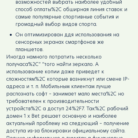
возможностей выбрать наиболее удобный
способ оплаты%2C обширная линия ставок и
самые популярные спортивные события и
громадный выбор видов спорта.
Он оптимизирован ддя использования на
сенсорных экранах смартфонов же
планшетов.
Иногда намного потратить несколько
получаса%2C” “того найти зеркало. А
использование копии даже приведет к
сложностям%2C которые возникнут или смене IP-
адреса и т. п. Мобильным клиентам лучше
распознать софт – занимает мало места%2C но
требователен к производительности
устройств%2C а доступ 24%2F7. Так%2C рабочий
домен 1 x Bet решает основную и наиболее
актуальный проблему на следующий – получение
доступа из-за блокировки официальному сайта.