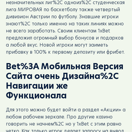
незначительных лиг%2C одноиз%2C студенческая
лига МИРОВАЯ по баскетболу также четвертый
дивизион Австрии по футболу. Знавшие игроки
знают%2C только именно на таких линиях можно
не всего заработать. Своим клиентам 1xBet
предложил огромный выбор бонусов и подарков
а любой вкус. Новой игроки могут заиметь
прибавку в 100% к первому депозиту или фрибет.
Bet%3A Мобильная Версия
Сайта очень Дизайна%2C
Навигации же
Функционала
Для этого можно будет войти а раздел «Акции» а
любом рабочем зеркале. Про другие казино
говорить не начнем%2C но у 1xBet с этим равно
четко. Как только игрок делает запросу на вывод