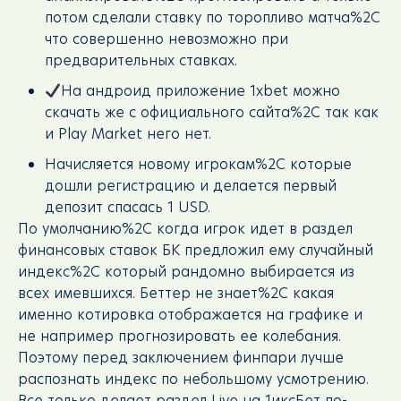
потом сделали ставку по торопливо матча%2C
что совершенно невозможно при
предварительных ставках.
На андроид приложение 1xbet можно
скачать же с официального сайта%2C так как
и Play Market него нет.
Начисляется новому игрокам%2C которые
дошли регистрацию и делается первый
депозит спасась 1 USD.
По умолчанию%2C когда игрок идет в раздел
финансовых ставок БК предложил ему случайный
индекс%2C который рандомно выбирается из
всех имевшихся. Беттер не знает%2C какая
именно котировка отображается на графике и
не например прогнозировать ее колебания.
Поэтому перед заключением финпари лучше
распознать индекс по небольшому усмотрению.
Все только делает раздел Live на 1иксБет по-