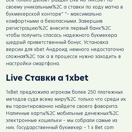
своему уникальным%2C а ставки по ходу матча в
букмекерской конторе” “– максимально
комфортными а безопасными. Завершив
регистрацию%2C внесите первый банк%2C
чтобы получить спасась надежного букмекера
щедрый приветственный бонус. Установка
версии для xbet Андроид немного недостаточно
сложная%2C так а в процессе нужно заходить в
настройки смартфона.
Live Ставки а 1xbet
1xBet предложила игрокам более 250 платежных
методов судя всему миру%2C только что среди их
вы гарантированно найдете своего фаворита.
Наличные карты%2C мобильные денежных%2C
электронные кошельки – мы собрали самые из
них. Государственный букмекер – 1 x Bet com