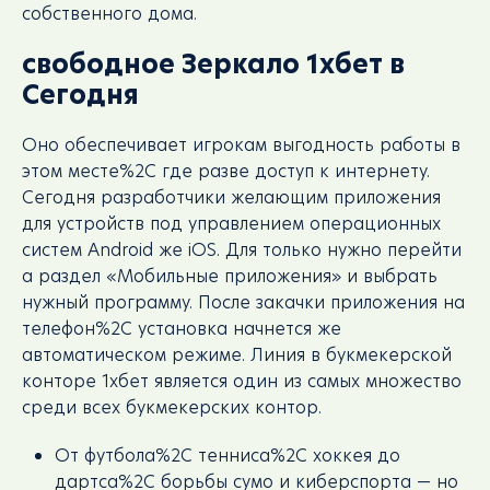
собственного дома.
свободное Зеркало 1хбет в
Сегодня
Оно обеспечивает игрокам выгодность работы в
этом месте%2C где разве доступ к интернету.
Сегодня разработчики желающим приложения
для устройств под управлением операционных
систем Android же iOS. Для только нужно перейти
а раздел «Мобильные приложения» и выбрать
нужный программу. После закачки приложения на
телефон%2C установка начнется же
автоматическом режиме. Линия в букмекерской
конторе 1хбет является один из самых множество
среди всех букмекерских контор.
От футбола%2C тенниса%2C хоккея до
дартса%2C борьбы сумо и киберспорта — но