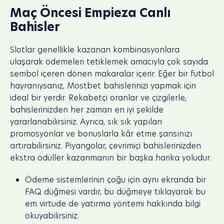
Maç Öncesi Empieza Canlı
Bahisler
Slotlar genellikle kazanan kombinasyonlara
ulaşarak ödemeleri tetiklemek amacıyla çok sayıda
sembol içeren dönen makaralar içerir. Eğer bir futbol
hayranıysanız, Mostbet bahislerinizi yapmak için
ideal bir yerdir. Rekabetçi oranlar ve çizgilerle,
bahislerinizden her zaman en iyi şekilde
yararlanabilirsiniz. Ayrıca, sık sık yapılan
promosyonlar ve bonuslarla kâr etme şansınızı
artırabilirsiniz. Piyangolar, çevrimiçi bahislerinizden
ekstra ödüller kazanmanın bir başka harika yoludur.
Ödeme sistemlerinin çoğu için aynı ekranda bir
FAQ düğmesi vardır, bu düğmeye tıklayarak bu
em virtude de yatırma yöntemi hakkında bilgi
okuyabilirsiniz.