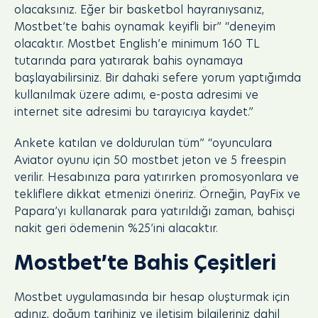
olacaksınız. Eğer bir basketbol hayranıysanız,
Mostbet’te bahis oynamak keyifli bir” “deneyim
olacaktır. Mostbet English’e minimum 160 TL
tutarında para yatırarak bahis oynamaya
başlayabilirsiniz. Bir dahaki sefere yorum yaptığımda
kullanılmak üzere adımı, e-posta adresimi ve
internet site adresimi bu tarayıcıya kaydet.”
Ankete katılan ve doldurulan tüm” “oyunculara
Aviator oyunu için 50 mostbet jeton ve 5 freespin
verilir. Hesabınıza para yatırırken promosyonlara ve
tekliflere dikkat etmenizi öneririz. Örneğin, PayFix ve
Papara’yı kullanarak para yatırıldığı zaman, bahisçi
nakit geri ödemenin %25’ini alacaktır.
Mostbet’te Bahis Çeşitleri
Mostbet uygulamasında bir hesap oluşturmak için
adınız, doğum tarihiniz ve iletişim bilgileriniz dahil