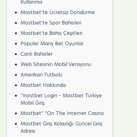
Kullanma
Mostbet’te Ücretsiz Döndürme
Mostbet’te Spor Bahisleri
Mostbet’te Bahis Çeşitleri
Popüler Many Bet Oyunlar
Canlı Bahisler
Web Sitesinin Mobil Versiyonu
Amerikan Futbolu
Mostbet Hakkında
“mostbet Login – Mostbet Türkiye
Mobil Giriş
Mostbet” “On The Internet Casino
Mostbet Giriş Kolaylığı: Güncel Giriş
Adresi