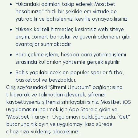
Yukarıdaki adımları takip ederek Mostbet
hesabınıza” “hızlı bir şekilde em virtude de
yatırabilir ve bahislerinizi keyifle oynayabilirsiniz.
Yüksek kaliteli hizmetler, kesintisiz web siteye
erişim, cömert bonuslar ve güvenli ödemeler gibi
avantajlar sunmaktadır.
Para çekme işlemi, hesaba para yatırma işlemi
sırasında kullanılan yöntemle gerçekleştirilir.
Bahis yapılabilecek en popüler sporlar futbol, ​​
basketbol ve beyzboldur.
Giriş sayfasındaki “Şifremi Unuttum” bağlantısına
tıklayarak ve talimatları izleyerek, şifrenizi
kaybettiyseniz şifrenizi sıfırlayabilirsiniz. Mostbet iOS
uygulamasını indirmek için App Store’a gidin ve
“Mostbet “i arayın. Uygulamayı bulduğunuzda, “Get”
butonuna tıklayın ve uygulamayı kısa sürede
cihazınıza yüklemiş olacaksınız.