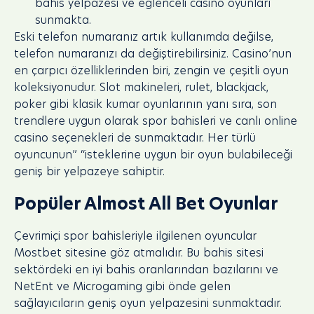
bahis yelpazesi ve eğlenceli casino oyunları
sunmakta.
Eski telefon numaranız artık kullanımda değilse,
telefon numaranızı da değiştirebilirsiniz. Casino’nun
en çarpıcı özelliklerinden biri, zengin ve çeşitli oyun
koleksiyonudur. Slot makineleri, rulet, blackjack,
poker gibi klasik kumar oyunlarının yanı sıra, son
trendlere uygun olarak spor bahisleri ve canlı online
casino seçenekleri de sunmaktadır. Her türlü
oyuncunun” “isteklerine uygun bir oyun bulabileceği
geniş bir yelpazeye sahiptir.
Popüler Almost All Bet Oyunlar
Çevrimiçi spor bahisleriyle ilgilenen oyuncular
Mostbet sitesine göz atmalıdır. Bu bahis sitesi
sektördeki en iyi bahis oranlarından bazılarını ve
NetEnt ve Microgaming gibi önde gelen
sağlayıcıların geniş oyun yelpazesini sunmaktadır.