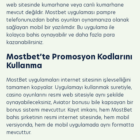
web sitesinde kumarhane veya canlı kumarhane
mevcut değildir. Mostbet uygulaması pampre
telefonunuzdan bahis oyunları oynamanıza olanak
sağlayan mobil bir yazılımdır. Bu uygulama ile
kolayca bahis oynayabilir ve daha fazla para
kazanabilirsiniz.
Mostbet’te Promosyon Kodlarını
Kullanma
MostBet uygulamaları internet sitesinin işlevselliğini
tamamen kopyalar. Uygulamayı kullanmak suretiyle,
casino oyunlarını resmi web sitesiyle aynı şekilde
oynayabileceksiniz, Aviator bonusu bile kapsayan bir
bonus sistemi mevcuttur. Kayıt imkanı, hem MostBet
bahis şirketinin resmi internet sitesinde, hem mobil
versiyonda, hem de mobil uygulamada aynı formatta
mevcuttur.