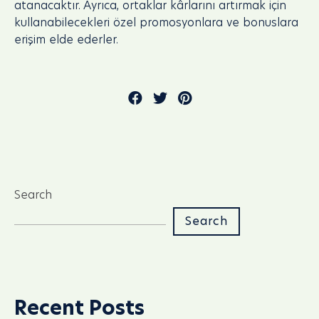
atanacaktır. Ayrıca, ortaklar kârlarını artırmak için
kullanabilecekleri özel promosyonlara ve bonuslara
erişim elde ederler.
Search
Search
Recent Posts