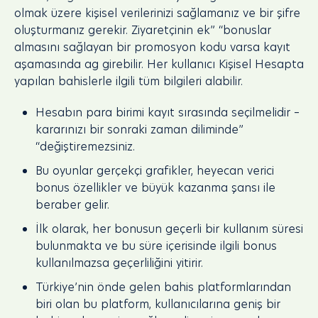
olmak üzere kişisel verilerinizi sağlamanız ve bir şifre
oluşturmanız gerekir. Ziyaretçinin ek” “bonuslar
almasını sağlayan bir promosyon kodu varsa kayıt
aşamasında ag girebilir. Her kullanıcı Kişisel Hesapta
yapılan bahislerle ilgili tüm bilgileri alabilir.
Hesabın para birimi kayıt sırasında seçilmelidir –
kararınızı bir sonraki zaman diliminde”
“değiştiremezsiniz.
Bu oyunlar gerçekçi grafikler, heyecan verici
bonus özellikler ve büyük kazanma şansı ile
beraber gelir.
İlk olarak, her bonusun geçerli bir kullanım süresi
bulunmakta ve bu süre içerisinde ilgili bonus
kullanılmazsa geçerliliğini yitirir.
Türkiye’nin önde gelen bahis platformlarından
biri olan bu platform, kullanıcılarına geniş bir