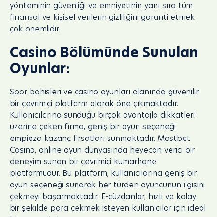
yönteminin güvenliği ve emniyetinin yanı sıra tüm
finansal ve kişisel verilerin gizliliğini garanti etmek
çok önemlidir.
Casino Bölümünde Sunulan
Oyunlar:
Spor bahisleri ve casino oyunları alanında güvenilir
bir çevrimiçi platform olarak öne çıkmaktadır.
Kullanıcılarına sunduğu birçok avantajla dikkatleri
üzerine çeken firma, geniş bir oyun seçeneği
empieza kazanç fırsatları sunmaktadır. Mostbet
Casino, online oyun dünyasında heyecan verici bir
deneyim sunan bir çevrimiçi kumarhane
platformudur. Bu platform, kullanıcılarına geniş bir
oyun seçeneği sunarak her türden oyuncunun ilgisini
çekmeyi başarmaktadır. E-cüzdanlar, hızlı ve kolay
bir şekilde para çekmek isteyen kullanıcılar için ideal