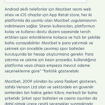
Android akıllı telefonlar için Mostbet resmi web
sitesi ve iOS cihazlar için App Retail store, her iki
platformla da uyumlu olan Mostbet uygulamasının
indirilmesini sağlar. Sitenin kullanıcıları, platformun
kolay ve kullanıcı dostu düzeni sayesinde tercih
ettikleri spor etkinliklerine kolayca ve hızlı bir şekilde
bahis oynayabilirler. Mostbet’e para yatırmak ve
çekmek için öncelikle çevrimiçi spor bahisleri
kuruluşunda bir hesap oluşturmanız gerekir. Para
yatırma ve çekme için kesin prosedür, kullandığınız
platforma veya cihaza empieza mevcut ödeme
seçeneklerine göre” “farklılık gösterebilir.
Mostbet, 2009 yılından bu yana faaliyet gösteren,
sahibi Venson Ltd olan ve sektördeki en güvenilir
isimlerden biri haline gelen Kıbrıs merkezli bir bahis
şirketidir. Şirket spor bahisleri ve casino oyunları da
dahil olmak üzere çeşitli seçenekler sunmaktadır.