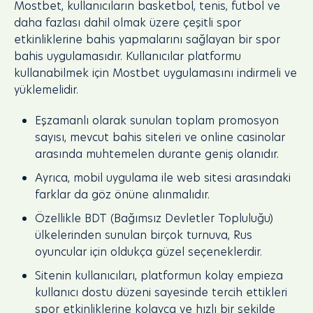
Mostbet, kullanıcıların basketbol, tenis, futbol ve
daha fazlası dahil olmak üzere çeşitli spor
etkinliklerine bahis yapmalarını sağlayan bir spor
bahis uygulamasıdır. Kullanıcılar platformu
kullanabilmek için Mostbet uygulamasını indirmeli ve
yüklemelidir.
Eşzamanlı olarak sunulan toplam promosyon
sayısı, mevcut bahis siteleri ve online casinolar
arasında muhtemelen durante geniş olanıdır.
Ayrıca, mobil uygulama ile web sitesi arasındaki
farklar da göz önüne alınmalıdır.
Özellikle BDT (Bağımsız Devletler Topluluğu)
ülkelerinden sunulan birçok turnuva, Rus
oyuncular için oldukça güzel seçeneklerdir.
Sitenin kullanıcıları, platformun kolay empieza
kullanıcı dostu düzeni sayesinde tercih ettikleri
spor etkinliklerine kolayca ve hızlı bir şekilde