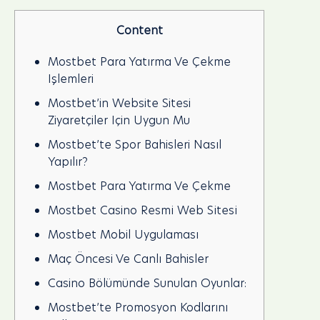
Content
Mostbet Para Yatırma Ve Çekme
Işlemleri
Mostbet’in Website Sitesi
Ziyaretçiler Için Uygun Mu
Mostbet’te Spor Bahisleri Nasıl
Yapılır?
Mostbet Para Yatırma Ve Çekme
Mostbet Casino Resmi̇ Web Si̇tesi̇
Mostbet Mobil Uygulaması
Maç Öncesi Ve Canlı Bahisler
Casino Bölümünde Sunulan Oyunlar:
Mostbet’te Promosyon Kodlarını