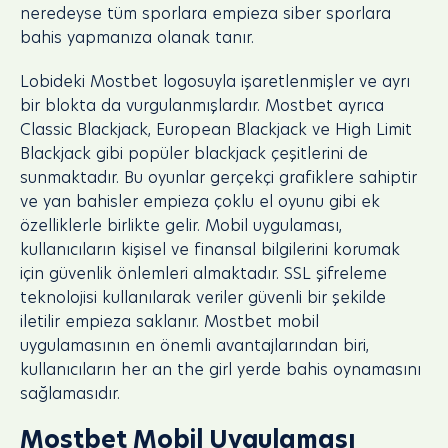
neredeyse tüm sporlara empieza siber sporlara
bahis yapmanıza olanak tanır.
Lobideki Mostbet logosuyla işaretlenmişler ve ayrı
bir blokta da vurgulanmışlardır. Mostbet ayrıca
Classic Blackjack, European Blackjack ve High Limit
Blackjack gibi popüler blackjack çeşitlerini de
sunmaktadır. Bu oyunlar gerçekçi grafiklere sahiptir
ve yan bahisler empieza çoklu el oyunu gibi ek
özelliklerle birlikte gelir. Mobil uygulaması,
kullanıcıların kişisel ve finansal bilgilerini korumak
için güvenlik önlemleri almaktadır. SSL şifreleme
teknolojisi kullanılarak veriler güvenli bir şekilde
iletilir empieza saklanır. Mostbet mobil
uygulamasının en önemli avantajlarından biri,
kullanıcıların her an the girl yerde bahis oynamasını
sağlamasıdır.
Mostbet Mobil Uygulaması