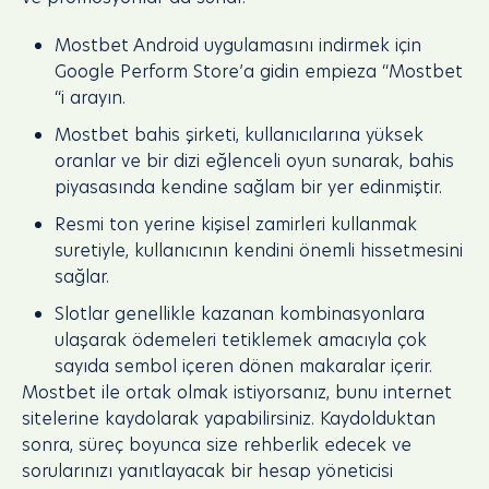
Mostbet Android uygulamasını indirmek için
Google Perform Store’a gidin empieza “Mostbet
“i arayın.
Mostbet bahis şirketi, kullanıcılarına yüksek
oranlar ve bir dizi eğlenceli oyun sunarak, bahis
piyasasında kendine sağlam bir yer edinmiştir.
Resmi ton yerine kişisel zamirleri kullanmak
suretiyle, kullanıcının kendini önemli hissetmesini
sağlar.
Slotlar genellikle kazanan kombinasyonlara
ulaşarak ödemeleri tetiklemek amacıyla çok
sayıda sembol içeren dönen makaralar içerir.
Mostbet ile ortak olmak istiyorsanız, bunu internet
sitelerine kaydolarak yapabilirsiniz. Kaydolduktan
sonra, süreç boyunca size rehberlik edecek ve
sorularınızı yanıtlayacak bir hesap yöneticisi