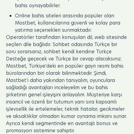
bahis oynayabilirler.
Online bahis siteleri arasında popüler olan
Mostbet, kullanıcılarına güvenli ve kolay para
yatırma seçenekleri sunmaktadır.
Operatörler tarafından konuşulan dil, web sitesinde
seçilen dile bağlıdır. Sohbet odasında Türkçe bir
soru sorarsanız, sohbet kendi kendine Türkçe
Desteğe geçecek ve Türkçe bir cevap alacaksınız.
Mostbet, Türkiye’deki en popüler gayri resmi bahis
bürolarından biri olarak bilinmektedir. Şimdi,
Mostbet’i daha yakından tanıyalım, oyunculara
sağladığı avantajları inceleyelim ve bu bahis
şirketinin genel işleyişini anlayalım. Müşteriye karşı
insancıl ve özenli bir tutumun yanı sıra kapsamlı
işlevsellik ile ertelemeler, teknik hatalar, gecikmeler
ve aksaklıklar olmadan kumar oynama imkanı sunar.
Ayrıca kendi segmentinde en avantajlı bonus ve
promosyon sistemine sahiptir.