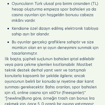
Oyuncuların Türk ulusal pra birimi cinsinden (TL)
hesap oluşturma empieza spor bahisleri ya da
casino oyunları için hoşgeldin bonusu cabeza
imkânı vardır.
Kendisine özel dizayn edilmiş elektronik tabloya
sahip ayrı bir alandır.
Bu oyunlar gerçekçi grafiklere sahiptir ve size
mümkün olan en iyi oyun deneyimini sunmak için
tasarlanmıştır.
İlk başta, şüpheli suçlunun bahisleri iptal edilebilir
veya para çekme işlemleri kısıtlanabilir. Mostbet
teknik destek derhal yanıt verir ve tartışmalı
konularla kapsamlı bir şekilde ilgilenir, ancak
oyuncunun belirli bir konuda iyi niyetine dair kanıt
sunması gerekecektir. Bahis oranları, spor bahisleri
için x5, online casino için x60’tır (freespinler).”
“[newline]Buna göre, örneğin trash can bonus lira
çekmek için, önce 5. 0 oranlı bir oyuna yatırmanız