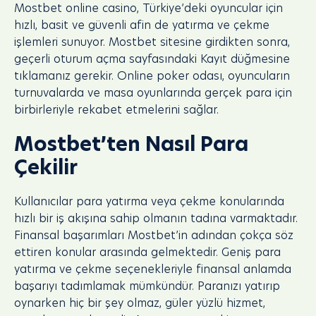
Mostbet online casino, Türkiye’deki oyuncular için
hızlı, basit ve güvenli afin de yatırma ve çekme
işlemleri sunuyor. Mostbet sitesine girdikten sonra,
geçerli oturum açma sayfasındaki Kayıt düğmesine
tıklamanız gerekir. Online poker odası, oyuncuların
turnuvalarda ve masa oyunlarında gerçek para için
birbirleriyle rekabet etmelerini sağlar.
Mostbet’ten Nasıl Para
Çekilir
Kullanıcılar para yatırma veya çekme konularında
hızlı bir iş akışına sahip olmanın tadına varmaktadır.
Finansal başarımları Mostbet’in adından çokça söz
ettiren konular arasında gelmektedir. Geniş para
yatırma ve çekme seçenekleriyle finansal anlamda
başarıyı tadımlamak mümkündür. Paranızı yatırıp
oynarken hiç bir şey olmaz, güler yüzlü hizmet,