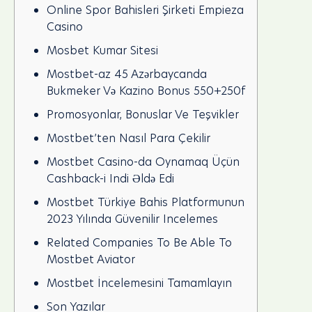
Online Spor Bahisleri Şirketi Empieza
Casino
Mosbet Kumar Sitesi
Mostbet-az 45 Azərbaycanda
Bukmeker Və Kazino Bonus 550+250f
Promosyonlar, Bonuslar Ve Teşvikler
Mostbet’ten Nasıl Para Çekilir
Mostbet Casino-da Oynamaq Üçün
Cashback-i Indi Əldə Edi
Mostbet Türkiye Bahis Platformunun
2023 Yılında Güvenilir Incelemes
Related Companies To Be Able To
Mostbet Aviator
Mostbet İncelemesini Tamamlayın
Son Yazılar