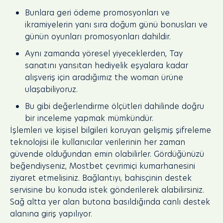
Bunlara geri ödeme promosyonları ve
ikramiyelerin yanı sıra doğum günü bonusları ve
günün oyunları promosyonları dahildir.
Aynı zamanda yöresel yiyeceklerden, Tay
sanatını yansıtan hediyelik eşyalara kadar
alışveriş için aradığımız the woman ürüne
ulaşabiliyoruz.
Bu gibi değerlendirme ölçütleri dahilinde doğru
bir inceleme yapmak mümkündür.
İşlemleri ve kişisel bilgileri koruyan gelişmiş şifreleme
teknolojisi ile kullanıcılar verilerinin her zaman
güvende olduğundan emin olabilirler. Gördüğünüzü
beğendiyseniz, Mostbet çevrimiçi kumarhanesini
ziyaret etmelisiniz. Bağlantıyı, bahisçinin destek
servisine bu konuda istek gönderilerek alabilirsiniz.
Sağ altta yer alan butona basıldığında canlı destek
alanına giriş yapılıyor.