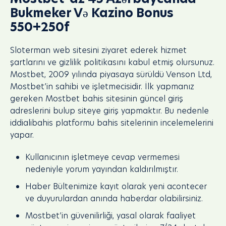
Bukmeker Və Kazino Bonus
550+250f
Sloterman web sitesini ziyaret ederek hizmet
şartlarını ve gizlilik politikasını kabul etmiş olursunuz.
Mostbet, 2009 yılında piyasaya sürüldü Venson Ltd,
Mostbet’in sahibi ve işletmecisidir. İlk yapmanız
gereken Mostbet bahis sitesinin güncel giriş
adreslerini bulup siteye giriş yapmaktır. Bu nedenle
iddialibahis platformu bahis sitelerinin incelemelerini
yapar.
Kullanıcının işletmeye cevap vermemesi
nedeniyle yorum yayından kaldırılmıştır.
Haber Bültenimize kayıt olarak yeni acontecer
ve duyurulardan anında haberdar olabilirsiniz.
Mostbet’in güvenilirliği, yasal olarak faaliyet