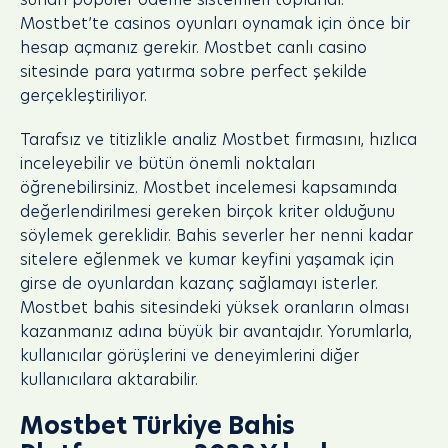
Mostbet’te casinos oyunları oynamak için önce bir
hesap açmanız gerekir. Mostbet canlı casino
sitesinde para yatırma sobre perfect şekilde
gerçekleştiriliyor.
Tarafsız ve titizlikle analiz Mostbet fırmasını, hızlıca
inceleyebilir ve bütün önemli noktaları
öğrenebilirsiniz. Mostbet incelemesi kapsamında
değerlendirilmesi gereken birçok kriter olduğunu
söylemek gereklidir. Bahis severler her nenni kadar
sitelere eğlenmek ve kumar keyfini yaşamak için
girse de oyunlardan kazanç sağlamayı isterler.
Mostbet bahis sitesindeki yüksek oranların olması
kazanmanız adına büyük bir avantajdır. Yorumlarla,
kullanıcılar görüşlerini ve deneyimlerini diğer
kullanıcılara aktarabilir.
Mostbet Türkiye Bahis