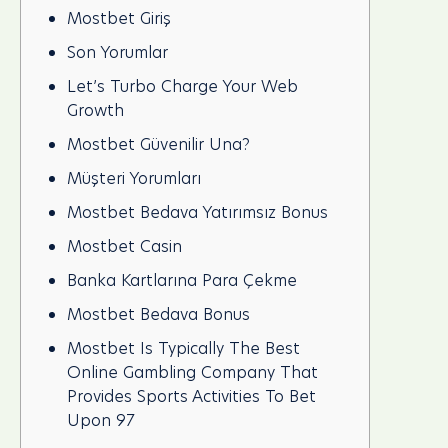
Mostbet Giriş
Son Yorumlar
Let’s Turbo Charge Your Web
Growth
Mostbet Güvenilir Una?
Müşteri Yorumları
Mostbet Bedava Yatırımsız Bonus
Mostbet Casin
Banka Kartlarına Para Çekme
Mostbet Bedava Bonus
Mostbet Is Typically The Best
Online Gambling Company That
Provides Sports Activities To Bet
Upon 97