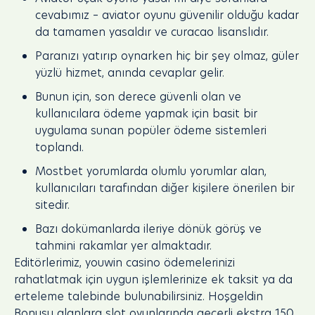
cevabımız – aviator oyunu güvenilir olduğu kadar
da tamamen yasaldır ve curacao lisanslıdır.
Paranızı yatırıp oynarken hiç bir şey olmaz, güler
yüzlü hizmet, anında cevaplar gelir.
Bunun için, son derece güvenli olan ve
kullanıcılara ödeme yapmak için basit bir
uygulama sunan popüler ödeme sistemleri
toplandı.
Mostbet yorumlarda olumlu yorumlar alan,
kullanıcıları tarafından diğer kişilere önerilen bir
sitedir.
Bazı dokümanlarda ileriye dönük görüş ve
tahmini rakamlar yer almaktadır.
Editörlerimiz, youwin casino ödemelerinizi
rahatlatmak için uygun işlemlerinize ek taksit ya da
erteleme talebinde bulunabilirsiniz. Hoşgeldin
Bonusu alanlara slot oyunlarında geçerli ekstra 150