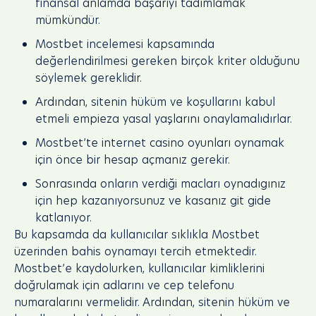
finansal anlamda başarıyı tadımlamak
mümkündür.
Mostbet incelemesi kapsamında
değerlendirilmesi gereken birçok kriter olduğunu
söylemek gereklidir.
Ardından, sitenin hüküm ve koşullarını kabul
etmeli empieza yasal yaşlarını onaylamalıdırlar.
Mostbet’te internet casino oyunları oynamak
için önce bir hesap açmanız gerekir.
Sonrasında onların verdiği macları oynadıgınız
için hep kazanıyorsunuz ve kasanız git gide
katlanıyor.
Bu kapsamda da kullanıcılar sıklıkla Mostbet
üzerinden bahis oynamayı tercih etmektedir.
Mostbet’e kaydolurken, kullanıcılar kimliklerini
doğrulamak için adlarını ve cep telefonu
numaralarını vermelidir. Ardından, sitenin hüküm ve