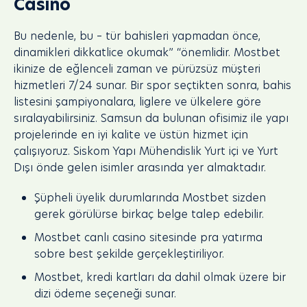
Casino
Bu nedenle, bu – tür bahisleri yapmadan önce,
dinamikleri dikkatlice okumak” “önemlidir. Mostbet
ikinize de eğlenceli zaman ve pürüzsüz müşteri
hizmetleri 7/24 sunar. Bir spor seçtikten sonra, bahis
listesini şampiyonalara, liglere ve ülkelere göre
sıralayabilirsiniz. Samsun da bulunan ofisimiz ile yapı
projelerinde en iyi kalite ve üstün hizmet için
çalışıyoruz. Siskom Yapı Mühendislik Yurt içi ve Yurt
Dışı önde gelen isimler arasında yer almaktadır.
Şüpheli üyelik durumlarında Mostbet sizden
gerek görülürse birkaç belge talep edebilir.
Mostbet canlı casino sitesinde pra yatırma
sobre best şekilde gerçekleştiriliyor.
Mostbet, kredi kartları da dahil olmak üzere bir
dizi ödeme seçeneği sunar.