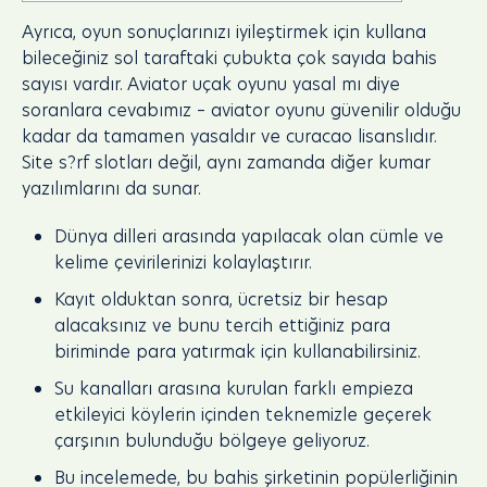
Ayrıca, oyun sonuçlarınızı iyileştirmek için kullana
bileceğiniz sol taraftaki çubukta çok sayıda bahis
sayısı vardır. Aviator uçak oyunu yasal mı diye
soranlara cevabımız – aviator oyunu güvenilir olduğu
kadar da tamamen yasaldır ve curacao lisanslıdır.
Site s?rf slotları değil, aynı zamanda diğer kumar
yazılımlarını da sunar.
Dünya dilleri arasında yapılacak olan cümle ve
kelime çevirilerinizi kolaylaştırır.
Kayıt olduktan sonra, ücretsiz bir hesap
alacaksınız ve bunu tercih ettiğiniz para
biriminde para yatırmak için kullanabilirsiniz.
Su kanalları arasına kurulan farklı empieza
etkileyici köylerin içinden teknemizle geçerek
çarşının bulunduğu bölgeye geliyoruz.
Bu incelemede, bu bahis şirketinin popülerliğinin