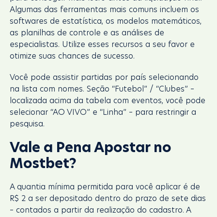
Algumas das ferramentas mais comuns incluem os
softwares de estatística, os modelos matemáticos,
as planilhas de controle e as análises de
especialistas. Utilize esses recursos a seu favor e
otimize suas chances de sucesso.
Você pode assistir partidas por país selecionando
na lista com nomes. Seção “Futebol” / “Clubes” –
localizada acima da tabela com eventos, você pode
selecionar “AO VIVO” e “Linha” – para restringir a
pesquisa.
Vale a Pena Apostar no
Mostbet?
A quantia mínima permitida para você aplicar é de
R$ 2 a ser depositado dentro do prazo de sete dias
– contados a partir da realização do cadastro. A