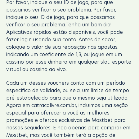
Por favor, indique o seu ID de jogo, para que
possamos verificar o seu problema. Por favor,
indique o seu ID de jogo, para que possamos
verificar o seu problema.Tenha um bom dia!
Aplicativos rápidos estão disponíveis, você pode
fazer login usando sua conta. Antes de sacar,
coloque o valor de sua reposição nas apostas,
indicando um coeficiente de 1,3, ou jogue em um
cassino por esse dinheiro em qualquer slot, esporte
virtual ou cassino ao vivo.
Cada um desses vouchers conta com um período
específico de validade, ou seja, um limite de tempo
pré-estabelecido para que o mesmo seja utilizado.
Agora em catracalivre.com.br, incluímos uma seção
especial para oferecer a você as melhores
promoções e ofertas exclusivas de Mostbet para
nossos seguidores. E não apenas para comprar em
Mostbet, mas você também terá a opção de