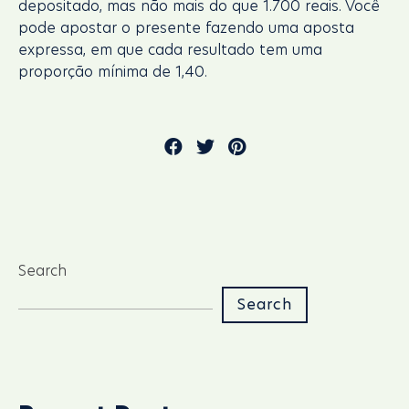
depositado, mas não mais do que 1.700 reais. Você
pode apostar o presente fazendo uma aposta
expressa, em que cada resultado tem uma
proporção mínima de 1,40.
Search
Search