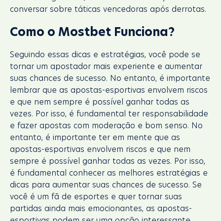
conversar sobre táticas vencedoras após derrotas.
Como o Mostbet Funciona?
Seguindo essas dicas e estratégias, você pode se
tornar um apostador mais experiente e aumentar
suas chances de sucesso. No entanto, é importante
lembrar que as apostas-esportivas envolvem riscos
e que nem sempre é possível ganhar todas as
vezes. Por isso, é fundamental ter responsabilidade
e fazer apostas com moderação e bom senso. No
entanto, é importante ter em mente que as
apostas-esportivas envolvem riscos e que nem
sempre é possível ganhar todas as vezes. Por isso,
é fundamental conhecer as melhores estratégias e
dicas para aumentar suas chances de sucesso. Se
você é um fã de esportes e quer tornar suas
partidas ainda mais emocionantes, as apostas-
esportivas podem ser uma opção interessante.