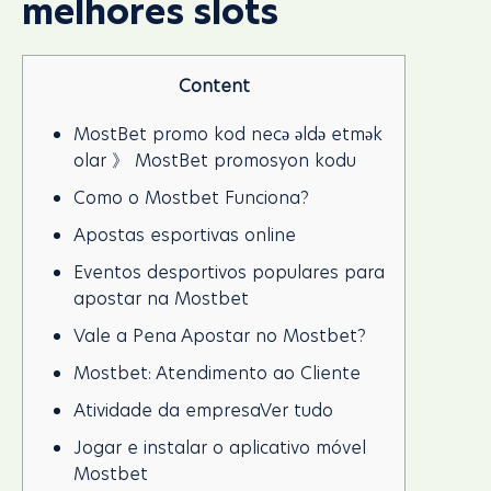
melhores slots
Content
MostBet promo kod necə əldə etmək
olar 》 MostBet promosyon kodu
Como o Mostbet Funciona?
Apostas esportivas online
Eventos desportivos populares para
apostar na Mostbet
Vale a Pena Apostar no Mostbet?
Mostbet: Atendimento ao Cliente
Atividade da empresaVer tudo
Jogar e instalar o aplicativo móvel
Mostbet