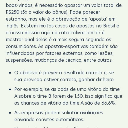
boas-vindas, é necessário apostar um valor total de
R$250 (5x o valor do bônus). Pode parecer
estranho, mas ele é a abreviação de ‘aposta’ em
inglês. Existem muitas casas de apostas no Brasil e
a nossa missão aqui na catracalivre.com.br é
mostrar qual delas é a mais segura segundo os
consumidores. As apostas-esportivas também são
influenciadas por fatores externos, como lesões,
suspensões, mudanças de técnico, entre outros.
O objetivo é prever o resultado correto e, se
sua previsão estiver correta, ganhar dinheiro.
Por exemplo, se as odds de uma vitória do time
A sobre o time B forem de 1,50, isso significa que
as chances de vitória do time A são de 66,6%.
As empresas podem solicitar avaliações
enviando convites automáticos.