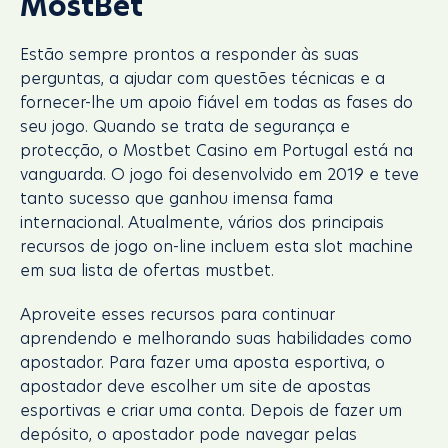
MostBet
Estão sempre prontos a responder às suas
perguntas, a ajudar com questões técnicas e a
fornecer-lhe um apoio fiável em todas as fases do
seu jogo. Quando se trata de segurança e
protecção, o Mostbet Casino em Portugal está na
vanguarda. O jogo foi desenvolvido em 2019 e teve
tanto sucesso que ganhou imensa fama
internacional. Atualmente, vários dos principais
recursos de jogo on-line incluem esta slot machine
em sua lista de ofertas mustbet.
Aproveite esses recursos para continuar
aprendendo e melhorando suas habilidades como
apostador. Para fazer uma aposta esportiva, o
apostador deve escolher um site de apostas
esportivas e criar uma conta. Depois de fazer um
depósito, o apostador pode navegar pelas