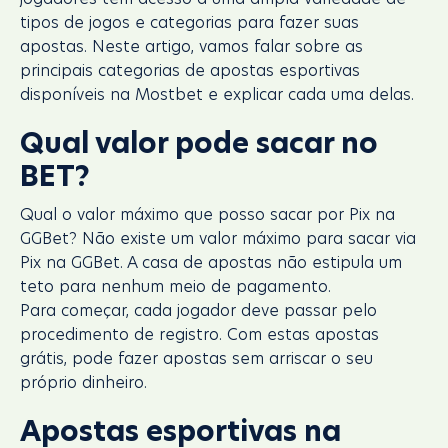
tipos de jogos e categorias para fazer suas
apostas. Neste artigo, vamos falar sobre as
principais categorias de apostas esportivas
disponíveis na Mostbet e explicar cada uma delas.
Qual valor pode sacar no
BET?
Qual o valor máximo que posso sacar por Pix na
GGBet? Não existe um valor máximo para sacar via
Pix na GGBet. A casa de apostas não estipula um
teto para nenhum meio de pagamento.
Para começar, cada jogador deve passar pelo
procedimento de registro. Com estas apostas
grátis, pode fazer apostas sem arriscar o seu
próprio dinheiro.
Apostas esportivas na