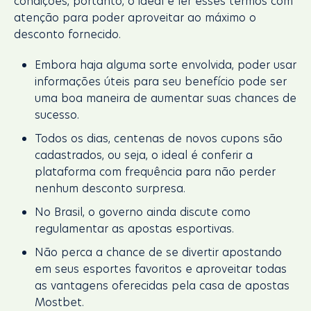
condições, portanto, o ideal é ler esses termos com
atenção para poder aproveitar ao máximo o
desconto fornecido.
Embora haja alguma sorte envolvida, poder usar
informações úteis para seu benefício pode ser
uma boa maneira de aumentar suas chances de
sucesso.
Todos os dias, centenas de novos cupons são
cadastrados, ou seja, o ideal é conferir a
plataforma com frequência para não perder
nenhum desconto surpresa.
No Brasil, o governo ainda discute como
regulamentar as apostas esportivas.
Não perca a chance de se divertir apostando
em seus esportes favoritos e aproveitar todas
as vantagens oferecidas pela casa de apostas
Mostbet.