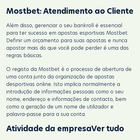
Mostbet: Atendimento ao Cliente
Além disso, gerenciar o seu bankroll é essencial
para ter sucesso em apostas esportivas Mostbet.
Definir um orçamento para suas apostas e nunca
apostar mais do que você pode perder é uma das
regras básicas.
O registo da Mostbet é o processo de abertura de
uma conta junto da organização de apostas
desportivas online. Isto implica normalmente a
introdução de informações pessoais como o seu
nome, endereço e informações de contacto, bem
como a geração de um nome de utilizador e
palavra-passe para a sua conta.
Atividade da empresaVer tudo