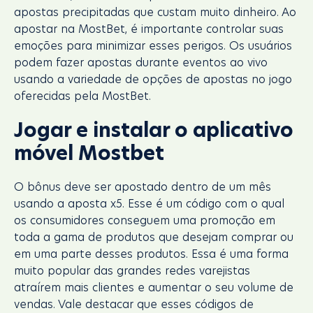
apostas precipitadas que custam muito dinheiro. Ao
apostar na MostBet, é importante controlar suas
emoções para minimizar esses perigos. Os usuários
podem fazer apostas durante eventos ao vivo
usando a variedade de opções de apostas no jogo
oferecidas pela MostBet.
Jogar e instalar o aplicativo
móvel Mostbet
O bônus deve ser apostado dentro de um mês
usando a aposta x5. Esse é um código com o qual
os consumidores conseguem uma promoção em
toda a gama de produtos que desejam comprar ou
em uma parte desses produtos. Essa é uma forma
muito popular das grandes redes varejistas
atraírem mais clientes e aumentar o seu volume de
vendas. Vale destacar que esses códigos de