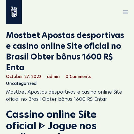
Mostbet Apostas desportivas
e casino online Site oficial no
Brasil Obter bônus 1600 R$
Enta
October 27, 2022
admin
0 Comments
Uncategorized
Mostbet Apostas desportivas e casino online Site
oficial no Brasil Obter bônus 1600 R$ Entar
Cassino online Site
oficial ᐈ Jogue nos