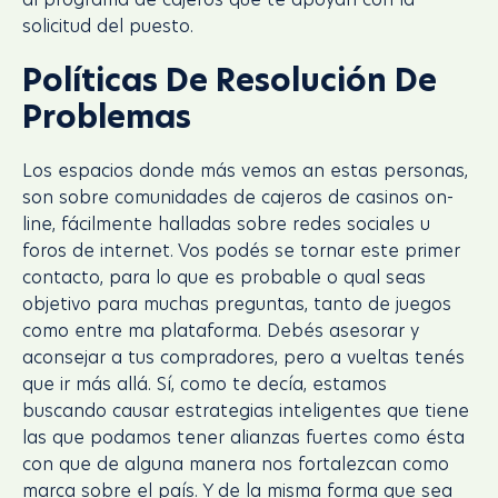
solicitud del puesto.
Políticas De Resolución De
Problemas
Los espacios donde más vemos an estas personas,
son sobre comunidades de cajeros de casinos on-
line, fácilmente halladas sobre redes sociales u
foros de internet. Vos podés se tornar este primer
contacto, para lo que es probable o qual seas
objetivo para muchas preguntas, tanto de juegos
como entre ma plataforma. Debés asesorar y
aconsejar a tus compradores, pero a vueltas tenés
que ir más allá. Sí, como te decía, estamos
buscando causar estrategias inteligentes que tiene
las que podamos tener alianzas fuertes como ésta
con que de alguna manera nos fortalezcan como
marca sobre el país. Y de la misma forma que sea