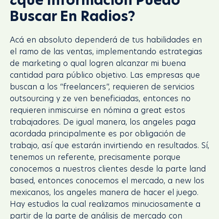
¿qué Información Puedo
Buscar En Radios?
Acá en absoluto dependerá de tus habilidades en
el ramo de las ventas, implementando estrategias
de marketing o qual logren alcanzar mi buena
cantidad para público objetivo. Las empresas que
buscan a los “freelancers”, requieren de servicios
outsourcing y ze ven beneficiadas, entonces no
requieren inmiscuirse en nómina a great estos
trabajadores. De igual manera, los angeles paga
acordada principalmente es por obligación de
trabajo, así que estarán invirtiendo en resultados. Sí,
tenemos un referente, precisamente porque
conocemos a nuestros clientes desde la parte land
based, entonces conocemos el mercado, a new los
mexicanos, los angeles manera de hacer el juego.
Hay estudios la cual realizamos minuciosamente a
partir de la parte de análisis de mercado con