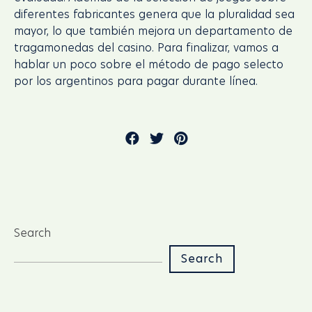
diferentes fabricantes genera que la pluralidad sea
mayor, lo que también mejora un departamento de
tragamonedas del casino. Para finalizar, vamos a
hablar un poco sobre el método de pago selecto
por los argentinos para pagar durante línea.
Search
Search