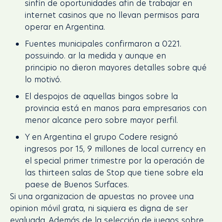
sinfín de oportunidades afin de trabajar en
internet casinos que no llevan permisos para
operar en Argentina.
Fuentes municipales confirmaron a 0221.
possuindo. ar la medida y aunque en
principio no dieron mayores detalles sobre qué
lo motivó.
El despojos de aquellas bingos sobre la
provincia está en manos para empresarios con
menor alcance pero sobre mayor perfil.
Y en Argentina el grupo Codere resignó
ingresos por 15, 9 millones de local currency en
el special primer trimestre por la operación de
las thirteen salas de Stop que tiene sobre ela
paese de Buenos Surfaces.
Si una organizacion de apuestas no provee una
opinion móvil grata, ni siquiera es digna de ser
evaluada. Además de la selección de juegos sobre