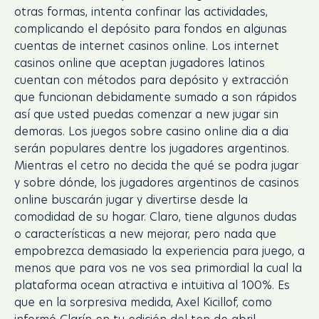
otras formas, intenta confinar las actividades,
complicando el depósito para fondos en algunas
cuentas de internet casinos online. Los internet
casinos online que aceptan jugadores latinos
cuentan con métodos para depósito y extracción
que funcionan debidamente sumado a son rápidos
así que usted puedas comenzar a new jugar sin
demoras. Los juegos sobre casino online dia a dia
serán populares dentre los jugadores argentinos.
Mientras el cetro no decida the qué se podra jugar
y sobre dónde, los jugadores argentinos de casinos
online buscarán jugar y divertirse desde la
comodidad de su hogar. Claro, tiene algunos dudas
o características a new mejorar, pero nada que
empobrezca demasiado la experiencia para juego, a
menos que para vos ne vos sea primordial la cual la
plataforma ocean atractiva e intuitiva al 100%. Es
que en la sorpresiva medida, Axel Kicillof, como