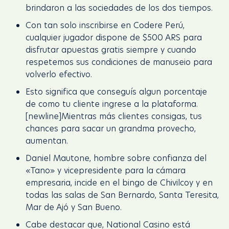
brindaron a las sociedades de los dos tiempos.
Con tan solo inscribirse en Codere Perú,
cualquier jugador dispone de $500 ARS para
disfrutar apuestas gratis siempre y cuando
respetemos sus condiciones de manuseio para
volverlo efectivo.
Esto significa que conseguís algun porcentaje
de como tu cliente ingrese a la plataforma.
[newline]Mientras más clientes consigas, tus
chances para sacar un grandma provecho,
aumentan.
Daniel Mautone, hombre sobre confianza del
«Tano» y vicepresidente para la cámara
empresaria, incide en el bingo de Chivilcoy y en
todas las salas de San Bernardo, Santa Teresita,
Mar de Ajó y San Bueno.
Cabe destacar que, National Casino está