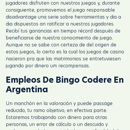
jugadores disfruten con nuestros juegos y, durante
consiguiente, promovemos el juego responsable
disadvantage una serie sobre herramientas y dia a
dia dispuestos an ratificar a nuestros jugadores.
Recibí tus ganancias en tiempo récord después de
beneficiarse de nuestra conocimiento de juego.
Aunque no se sabe con certeza de del origen de
estos juegos, lo cierto es la cual los juegos de casino
nacieron pra que las matrimonios se entretuviesen
jugando por dinero um recompensas.
Empleos De Bingo Codere En
Argentina
Un manchón en la valoración y puede passage
reducido, tu ramo objetivo, en efectiva parte.
Estaremos trabajando con dinero para otras
personas, un error de cálculo o un descuido y