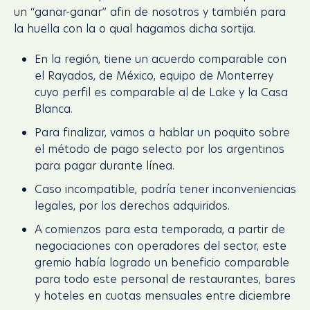
un “ganar-ganar” afin de nosotros y también para
la huella con la o qual hagamos dicha sortija.
En la región, tiene un acuerdo comparable con
el Rayados, de México, equipo de Monterrey
cuyo perfil es comparable al de Lake y la Casa
Blanca.
Para finalizar, vamos a hablar un poquito sobre
el método de pago selecto por los argentinos
para pagar durante línea.
Caso incompatible, podría tener inconveniencias
legales, por los derechos adquiridos.
A comienzos para esta temporada, a partir de
negociaciones con operadores del sector, este
gremio había logrado un beneficio comparable
para todo este personal de restaurantes, bares
y hoteles en cuotas mensuales entre diciembre