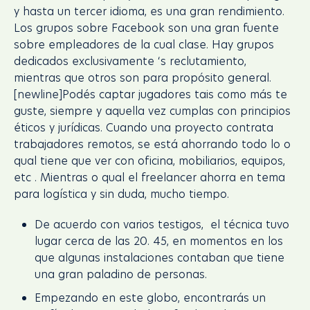
y hasta un tercer idioma, es una gran rendimiento.
Los grupos sobre Facebook son una gran fuente
sobre empleadores de la cual clase. Hay grupos
dedicados exclusivamente ‘s reclutamiento,
mientras que otros son para propósito general.
[newline]Podés captar jugadores tais como más te
guste, siempre y aquella vez cumplas con principios
éticos y jurídicas. Cuando una proyecto contrata
trabajadores remotos, se está ahorrando todo lo o
qual tiene que ver con oficina, mobiliarios, equipos,
etc . Mientras o qual el freelancer ahorra en tema
para logística y sin duda, mucho tiempo.
De acuerdo con varios testigos, el técnica tuvo
lugar cerca de las 20. 45, en momentos en los
que algunas instalaciones contaban que tiene
una gran paladino de personas.
Empezando en este globo, encontrarás un