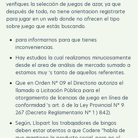
verifiques la selección de juegos de azar, ya que
después de todo, no tiene orientacion registrarte
para jugar en un web donde no ofrecen el tipo
sobre juego que estás buscando.
para informarnos para que tienes
inconveniencias.
Hay estudios la cual realizamos minuciosamente
desde el area de análisis de mercado sumado a
estamos muy ‘s tanto de aquellos referentes.
Que en Orden N° 09 el Directorio autoriza el
llamado a Licitación Pública para el
otorgamiento de licencias de juego en línea de
conformidad ‘s art. 6 de la Ley Provincial N° 9.
267 (Decreto Reglamentario N° 1 ) 842).
Según, Llopart los trabajadores de bingos
deben estar atentos a que Codere “habla de
que mantiene la producto social, pero no el