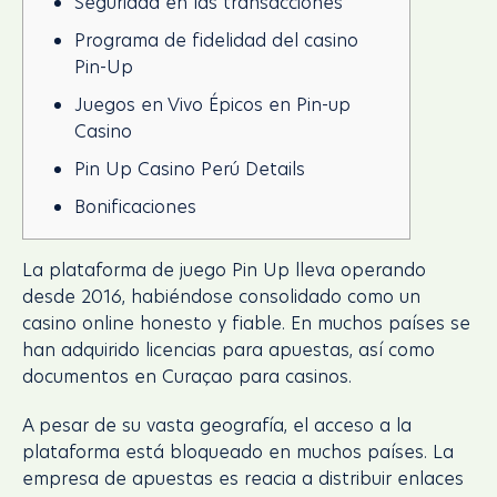
Seguridad en las transacciones
Programa de fidelidad del casino
Pin-Up
Juegos en Vivo Épicos en Pin-up
Casino
Pin Up Casino Perú Details
Bonificaciones
La plataforma de juego Pin Up lleva operando
desde 2016, habiéndose consolidado como un
casino online honesto y fiable. En muchos países se
han adquirido licencias para apuestas, así como
documentos en Curaçao para casinos.
A pesar de su vasta geografía, el acceso a la
plataforma está bloqueado en muchos países. La
empresa de apuestas es reacia a distribuir enlaces