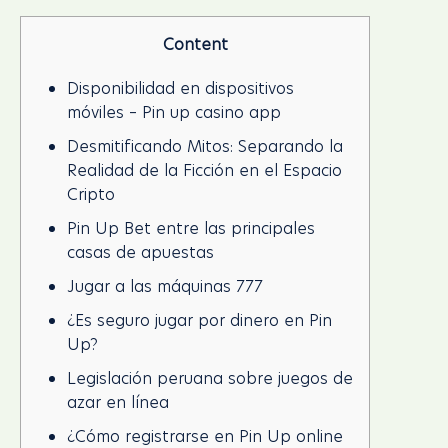
Content
Disponibilidad en dispositivos
móviles – Pin up casino app
Desmitificando Mitos: Separando la
Realidad de la Ficción en el Espacio
Cripto
Pin Up Bet entre las principales
casas de apuestas
Jugar a las máquinas 777
¿Es seguro jugar por dinero en Pin
Up?
Legislación peruana sobre juegos de
azar en línea
¿Cómo registrarse en Pin Up online