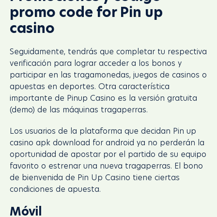
promo code for Pin up
casino
Seguidamente, tendrás que completar tu respectiva
verificación para lograr acceder a los bonos y
participar en las tragamonedas, juegos de casinos o
apuestas en deportes. Otra característica
importante de Pinup Casino es la versión gratuita
(demo) de las máquinas tragaperras.
Los usuarios de la plataforma que decidan Pin up
casino apk download for android ya no perderán la
oportunidad de apostar por el partido de su equipo
favorito o estrenar una nueva tragaperras. El bono
de bienvenida de Pin Up Casino tiene ciertas
condiciones de apuesta.
Móvil