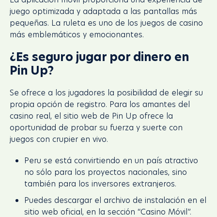
juego optimizada y adaptada a las pantallas más
pequeñas. La ruleta es uno de los juegos de casino
más emblemáticos y emocionantes.
¿Es seguro jugar por dinero en
Pin Up?
Se ofrece a los jugadores la posibilidad de elegir su
propia opción de registro. Para los amantes del
casino real, el sitio web de Pin Up ofrece la
oportunidad de probar su fuerza y suerte con
juegos con crupier en vivo.
Peru se está convirtiendo en un país atractivo
no sólo para los proyectos nacionales, sino
también para los inversores extranjeros.
Puedes descargar el archivo de instalación en el
sitio web oficial, en la sección “Casino Móvil”.