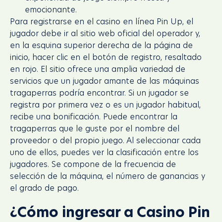
emocionante.
Para registrarse en el casino en línea Pin Up, el
jugador debe ir al sitio web oficial del operador y,
en la esquina superior derecha de la página de
inicio, hacer clic en el botón de registro, resaltado
en rojo. El sitio ofrece una amplia variedad de
servicios que un jugador amante de las máquinas
tragaperras podría encontrar. Si un jugador se
registra por primera vez o es un jugador habitual,
recibe una bonificación. Puede encontrar la
tragaperras que le guste por el nombre del
proveedor o del propio juego. Al seleccionar cada
uno de ellos, puedes ver la clasificación entre los
jugadores. Se compone de la frecuencia de
selección de la máquina, el número de ganancias y
el grado de pago.
¿Cómo ingresar a Casino Pin