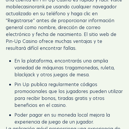
mobilecasinorank.pe usando cualquier navegador
actualizado en su teléfono y haga clic en
“Registrarse” antes de proporcionar información
general como nombre, dirección de correo
electrónico y fecha de nacimiento. El sitio web de
Pin-Up Casino ofrece muchas ventajas y te
resultará difícil encontrar fallas.
En la plataforma, encontrarás una amplia
variedad de máquinas tragamonedas, ruleta,
blackjack y otros juegos de mesa.
Pin Up publica regularmente códigos
promocionales que los jugadores pueden utilizar
para recibir bonos, tiradas gratis y otros
beneficios en el casino.
Poder pagar en su moneda local mejora la
experiencia de juego de un jugador.
La aplicación móvil proporciona una experiencia de