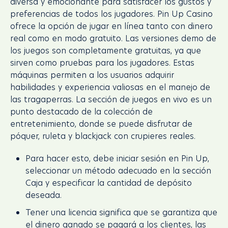
diversa y emocionante para satisfacer los gustos y
preferencias de todos los jugadores. Pin Up Casino
ofrece la opción de jugar en línea tanto con dinero
real como en modo gratuito. Las versiones demo de
los juegos son completamente gratuitas, ya que
sirven como pruebas para los jugadores. Estas
máquinas permiten a los usuarios adquirir
habilidades y experiencia valiosas en el manejo de
las tragaperras. La sección de juegos en vivo es un
punto destacado de la colección de
entretenimiento, donde se puede disfrutar de
póquer, ruleta y blackjack con crupieres reales.
Para hacer esto, debe iniciar sesión en Pin Up,
seleccionar un método adecuado en la sección
Caja y especificar la cantidad de depósito
deseada.
Tener una licencia significa que se garantiza que
el dinero ganado se pagará a los clientes, las