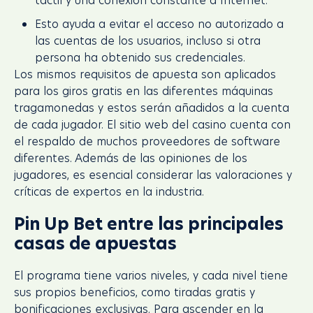
táctil y una conexión constante a Internet.
Esto ayuda a evitar el acceso no autorizado a
las cuentas de los usuarios, incluso si otra
persona ha obtenido sus credenciales.
Los mismos requisitos de apuesta son aplicados
para los giros gratis en las diferentes máquinas
tragamonedas y estos serán añadidos a la cuenta
de cada jugador. El sitio web del casino cuenta con
el respaldo de muchos proveedores de software
diferentes. Además de las opiniones de los
jugadores, es esencial considerar las valoraciones y
críticas de expertos en la industria.
Pin Up Bet entre las principales
casas de apuestas
El programa tiene varios niveles, y cada nivel tiene
sus propios beneficios, como tiradas gratis y
bonificaciones exclusivas. Para ascender en la