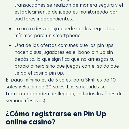
transacciones se realizan de manera segura y el
establecimiento de juego es monitoreado por
auditores independientes.
La única desventaja puede ser los requisitos
mínimos para un smartphone.
Una de las ofertas comunes que los pin ups
hacen a sus jugadores es el bono pin up sin
depósito, lo que significa que no arriesgas tu
propio dinero sino que juegas con el saldo que
te da el casino pin up.
El pago mínimo es de 5 soles, para Skrill es de 10
soles y Bitcoin de 20 soles. Las solicitudes se
tramitan por orden de llegada, incluidos los fines de
semana (festivos).
¿Cómo registrarse en Pin Up
online casino?