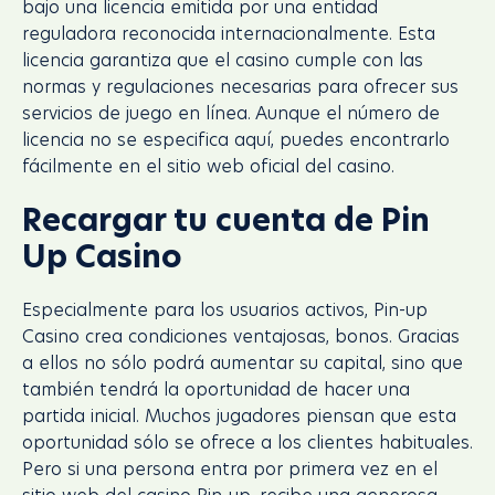
bajo una licencia emitida por una entidad
reguladora reconocida internacionalmente. Esta
licencia garantiza que el casino cumple con las
normas y regulaciones necesarias para ofrecer sus
servicios de juego en línea. Aunque el número de
licencia no se especifica aquí, puedes encontrarlo
fácilmente en el sitio web oficial del casino.
Recargar tu cuenta de Pin
Up Casino
Especialmente para los usuarios activos, Pin-up
Casino crea condiciones ventajosas, bonos. Gracias
a ellos no sólo podrá aumentar su capital, sino que
también tendrá la oportunidad de hacer una
partida inicial. Muchos jugadores piensan que esta
oportunidad sólo se ofrece a los clientes habituales.
Pero si una persona entra por primera vez en el