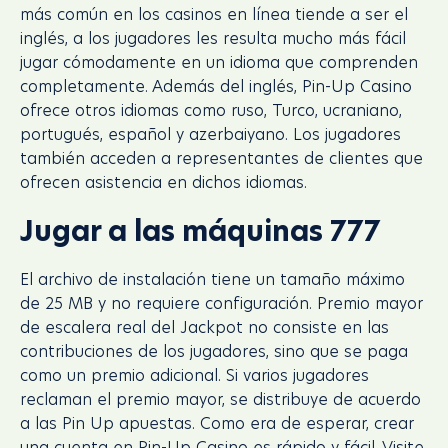
más común en los casinos en línea tiende a ser el
inglés, a los jugadores les resulta mucho más fácil
jugar cómodamente en un idioma que comprenden
completamente. Además del inglés, Pin-Up Casino
ofrece otros idiomas como ruso, Turco, ucraniano,
portugués, español y azerbaiyano. Los jugadores
también acceden a representantes de clientes que
ofrecen asistencia en dichos idiomas.
Jugar a las máquinas 777
El archivo de instalación tiene un tamaño máximo
de 25 MB y no requiere configuración. Premio mayor
de escalera real del Jackpot no consiste en las
contribuciones de los jugadores, sino que se paga
como un premio adicional. Si varios jugadores
reclaman el premio mayor, se distribuye de acuerdo
a las Pin Up apuestas. Como era de esperar, crear
una cuenta en Pin-Up Casino es rápido y fácil. Visite