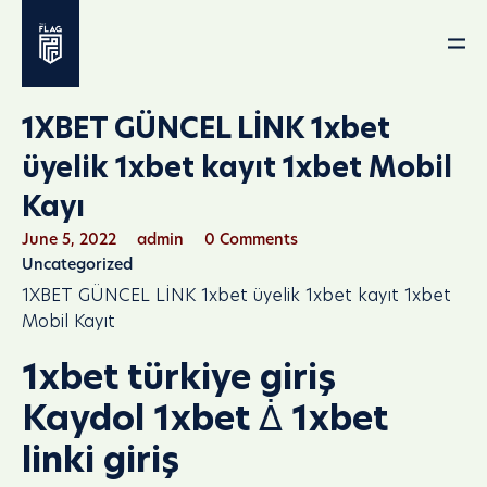
1XBET GÜNCEL LİNK 1xbet
üyelik 1xbet kayıt 1xbet Mobil
Kayı
June 5, 2022
admin
0 Comments
Uncategorized
1XBET GÜNCEL LİNK 1xbet üyelik 1xbet kayıt 1xbet
Mobil Kayıt
1xbet türkiye giriş
Kaydol 1xbet ᐄ 1xbet
linki giriş