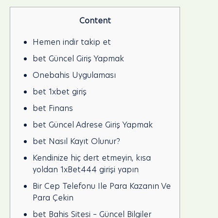
Content
Hemen indir takip et
bet Güncel Giriş Yapmak
Onebahis Uygulaması
bet 1xbet giriş
bet Finans
bet Güncel Adrese Giriş Yapmak
bet Nasıl Kayıt Olunur?
Kendinize hiç dert etmeyin, kısa
yoldan 1xBet444 girişi yapın
Bir Cep Telefonu Ile Para Kazanın Ve
Para Çekin
bet Bahis Sitesi – Güncel Bilgiler