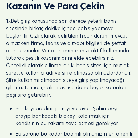
Kazanın Ve Para Çekin
1xBet giriş konusunda son derece yeterli bahis
sitesinde birkaç dakika içinde bahis yapmaya
başlanılır. Gizli olarak belirtilen hiçbir durum mevcut
olmazken firma, lisans ve altyapı bilgileri de şeffaf
olarak sunulur. Var olan numaranızı aktif kullanımda
tutarak çeşitli kazanımlarını elde edebilirsiniz.
Öncelikli olarak bilinmelidir ki bahis sitesi için mutlak
surette kullanıcı adı ve şifre olmazsa olmazlardandır.
Şifre kullanımı olmadan siteye giriş yapılmayacağı
gibi unutulması, çalınması ise daha büyük sorunları
peşi sıra getirebilir.
Bankayı aradım; parayı yollayan Şahin beyin
arayıp bankadaki blokeyi kaldırmak için
kendisinin bu rakamı teyit etmesi gerekiyor.
Bu soruna bu kadar bağımlı olmamızın en önemli