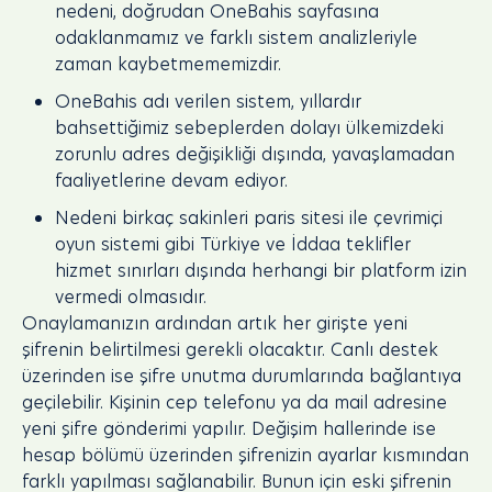
nedeni, doğrudan OneBahis sayfasına
odaklanmamız ve farklı sistem analizleriyle
zaman kaybetmememizdir.
OneBahis adı verilen sistem, yıllardır
bahsettiğimiz sebeplerden dolayı ülkemizdeki
zorunlu adres değişikliği dışında, yavaşlamadan
faaliyetlerine devam ediyor.
Nedeni birkaç sakinleri paris sitesi ile çevrimiçi
oyun sistemi gibi Türkiye ve İddaa teklifler
hizmet sınırları dışında herhangi bir platform izin
vermedi olmasıdır.
Onaylamanızın ardından artık her girişte yeni
şifrenin belirtilmesi gerekli olacaktır. Canlı destek
üzerinden ise şifre unutma durumlarında bağlantıya
geçilebilir. Kişinin cep telefonu ya da mail adresine
yeni şifre gönderimi yapılır. Değişim hallerinde ise
hesap bölümü üzerinden şifrenizin ayarlar kısmından
farklı yapılması sağlanabilir. Bunun için eski şifrenin