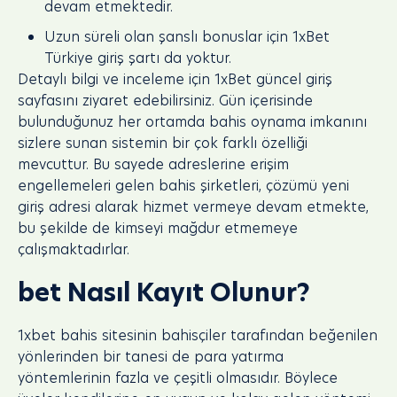
devam etmektedir.
Uzun süreli olan şanslı bonuslar için 1xBet
Türkiye giriş şartı da yoktur.
Detaylı bilgi ve inceleme için 1xBet güncel giriş
sayfasını ziyaret edebilirsiniz. Gün içerisinde
bulunduğunuz her ortamda bahis oynama imkanını
sizlere sunan sistemin bir çok farklı özelliği
mevcuttur. Bu sayede adreslerine erişim
engellemeleri gelen bahis şirketleri, çözümü yeni
giriş adresi alarak hizmet vermeye devam etmekte,
bu şekilde de kimseyi mağdur etmemeye
çalışmaktadırlar.
bet Nasıl Kayıt Olunur?
1xbet bahis sitesinin bahisçiler tarafından beğenilen
yönlerinden bir tanesi de para yatırma
yöntemlerinin fazla ve çeşitli olmasıdır. Böylece