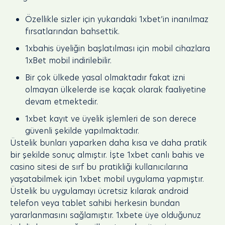
Özellikle sizler için yukarıdaki 1xbet’in inanılmaz
fırsatlarından bahsettik.
1xbahis üyeliğin başlatılması için mobil cihazlara
1xBet mobil indirilebilir.
Bir çok ülkede yasal olmaktadır fakat izni
olmayan ülkelerde ise kaçak olarak faaliyetine
devam etmektedir.
1xbet kayıt ve üyelik işlemleri de son derece
güvenli şekilde yapılmaktadır.
Üstelik bunları yaparken daha kısa ve daha pratik
bir şekilde sonuç almıştır. İşte 1xbet canlı bahis ve
casino sitesi de sırf bu pratikliği kullanıcılarına
yaşatabilmek için 1xbet mobil uygulama yapmıştır.
Üstelik bu uygulamayı ücretsiz kılarak android
telefon veya tablet sahibi herkesin bundan
yararlanmasını sağlamıştır. 1xbete üye olduğunuz