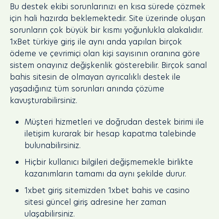
Bu destek ekibi sorunlarınızı en kısa sürede çözmek
için hali hazırda beklemektedir. Site üzerinde oluşan
sorunların çok büyük bir kısmı yoğunlukla alakalıdır.
1xBet türkiye giriş ile aynı anda yapılan birçok
ödeme ve çevrimiçi olan kişi sayısının oranına göre
sistem onayınız değişkenlik gösterebilir. Birçok sanal
bahis sitesin de olmayan ayrıcalıklı destek ile
yaşadığınız tüm sorunları anında çözüme
kavuşturabilirsiniz.
Müşteri hizmetleri ve doğrudan destek birimi ile
iletişim kurarak bir hesap kapatma talebinde
bulunabilirsiniz.
Hiçbir kullanıcı bilgileri değişmemekle birlikte
kazanımların tamamı da aynı şekilde durur.
1xbet giriş sitemizden 1xbet bahis ve casino
sitesi güncel giriş adresine her zaman
ulaşabilirsiniz.