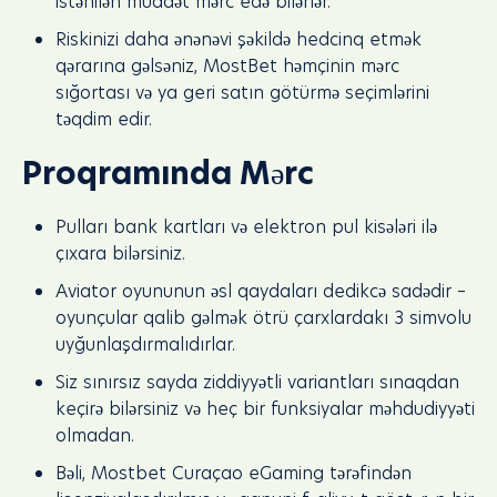
istənilən müddət mərc edə bilərlər.
Riskinizi daha ənənəvi şəkildə hedcinq etmək
qərarına gəlsəniz, MostBet həmçinin mərc
sığortası və ya geri satın götürmə seçimlərini
təqdim edir.
Proqramında Mərc
Pulları bank kartları və elektron pul kisələri ilə
çıxara bilərsiniz.
Aviator oyununun əsl qaydaları dedikcə sadədir –
oyunçular qalib gəlmək ötrü çarxlardakı 3 simvolu
uyğunlaşdırmalıdırlar.
Siz sınırsız sayda ziddiyyətli variantları sınaqdan
keçirə bilərsiniz və heç bir funksiyalar məhdudiyyəti
olmadan.
Bəli, Mostbet Curaçao eGaming tərəfindən