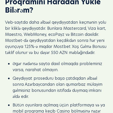
Proqramını Haradan Yukle
Bilərəm?
Veb-saytda daha əlbəəl qeydiyyatdan keçmənin yolu
bir kliklə qeydiyyatdır. Bunlara Mastercard, Viza kart,
Maestro, WebMoney, ecoPayz və Bitcoin daxildir.
Mostbet-də qeydiyyatdan keçdikdən sonra hər yeni
oyunçuya 125%-ə miqdar Mostbet Xoş Gəlmə Bonusu
təklif olunur və bu dəyər 550 AZN məbləğindədir.
Əgər nədənsə sayta daxil olmaqda probleminiz
varsa, narahat olmayın.
Qeydiyyat proseduru başa çatdıqdan əlbəəl
sonra Azərbaycandan olan qumarbaz mülayim
gəlmisiniz bonusundan istifadə duymaq imkanı
əldə edir.
Bütün oyunlara açilmaq üçün platformaya və ya
mobil proqrama keçib Casino bölməsinə nəzər