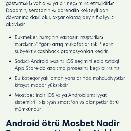
göstərməklə vahid və ya bir neçə mərc etməlidirlər.
Dopamin, serotonin və adrenalin kokteyli qan
dövranına daxil olur, oxşar olaraq beyin fəaliyyəti
aktivləşir.
Bukmeker, həmçinin vaxtaşırı müştərilərə
mərclərinə” “görə artıq mükafatlar təklif edən
subyektiv cashback promosyonları keçirir.
Sadəcə Android əvəzinə iOS seçimini edib tətbiqi
App Store-da azaltma prosesinə keçə bilərsiniz.
Bu kateqoriyalı idman yarışlarında məhdudiyyətlər
kifayət miqdar yüksəkdir.
Mostbet indir iOS və ya Android əməliyyat
sistemləri ilə işləyən smartfon və planşetlər ötrü
mümkündür.
Android ötrü Mosbet Nadir