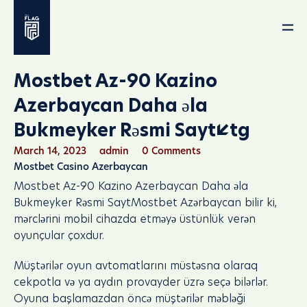
Mostbet Az-90 Kazino
Azerbaycan Daha əla
Bukmeyker Rəsmi Sayt</tg
March 14, 2023
admin
0 Comments
Mostbet Casino Azerbaycan
Mostbet Az-90 Kazino Azerbaycan Daha əla
Bukmeyker Rəsmi Sayt
Mostbet Azərbaycan bilir ki,
mərclərini mobil cihazda etməyə üstünlük verən
oyunçular çoxdur.
Müştərilər oyun avtomatlarını müstəsna olaraq
cekpotla və ya aydın provayder üzrə seçə bilərlər.
Oyuna başlamazdan öncə müştərilər məbləği