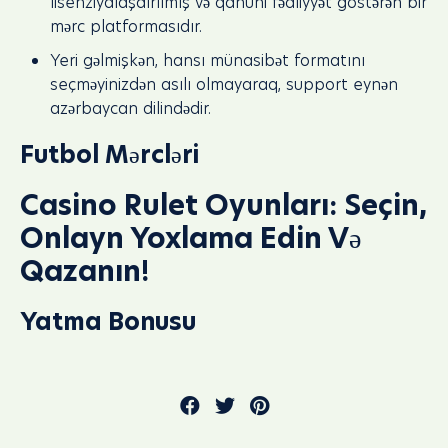
lisenziyalaşdırılmış və qanuni fəaliyyət göstərən bir
mərc platformasıdır.
Yeri gəlmişkən, hansı münasibət formatını
seçməyinizdən asılı olmayaraq, support eynən
azərbaycan dilindədir.
Futbol Mərcləri
Casino Rulet Oyunları: Seçin,
Onlayn Yoxlama Edin Və
Qazanın!
Yatma Bonusu