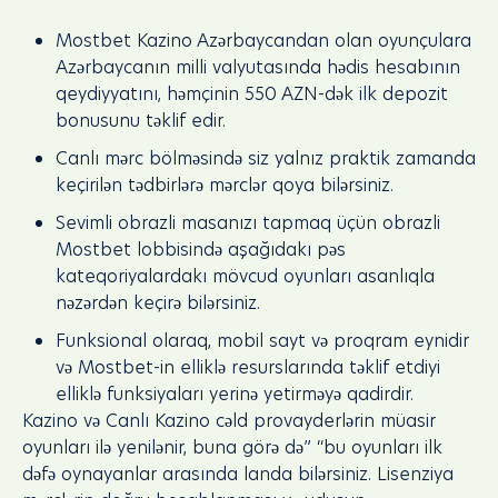
Mostbet Kazino Azərbaycandan olan oyunçulara
Azərbaycanın milli valyutasında hədis hesabının
qeydiyyatını, həmçinin 550 AZN-dək ilk depozit
bonusunu təklif edir.
Canlı mərc bölməsində siz yalnız praktik zamanda
keçirilən tədbirlərə mərclər qoya bilərsiniz.
Sevimli obrazli masanızı tapmaq üçün obrazli
Mostbet lobbisində aşağıdakı pəs
kateqoriyalardakı mövcud oyunları asanlıqla
nəzərdən keçirə bilərsiniz.
Funksional olaraq, mobil sayt və proqram eynidir
və Mostbet-in elliklə resurslarında təklif etdiyi
elliklə funksiyaları yerinə yetirməyə qadirdir.
Kazino və Canlı Kazino cəld provayderlərin müasir
oyunları ilə yenilənir, buna görə də” “bu oyunları ilk
dəfə oynayanlar arasında landa bilərsiniz. Lisenziya