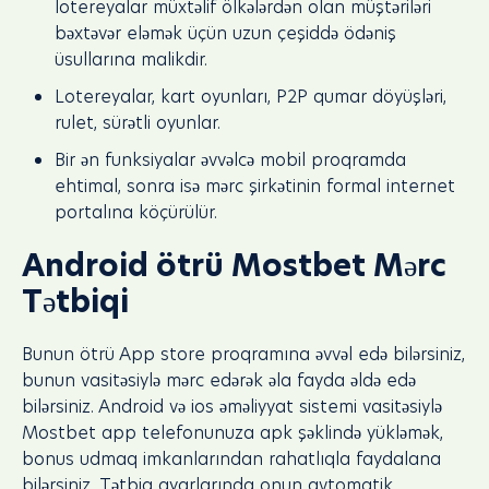
lotereyalar müxtəlif ölkələrdən olan müştəriləri
bəxtəvər eləmək üçün uzun çeşiddə ödəniş
üsullarına malikdir.
Lotereyalar, kart oyunları, P2P qumar döyüşləri,
rulet, sürətli oyunlar.
Bir ən funksiyalar əvvəlcə mobil proqramda
ehtimal, sonra isə mərc şirkətinin formal internet
portalına köçürülür.
Android ötrü Mostbet Mərc
Tətbiqi
Bunun ötrü App store proqramına əvvəl edə bilərsiniz,
bunun vasitəsiylə mərc edərək əla fayda əldə edə
bilərsiniz. Android və ios əməliyyat sistemi vasitəsiylə
Mostbet app telefonunuza apk şəklində yükləmək,
bonus udmaq imkanlarından rahatlıqla faydalana
bilərsiniz. Tətbiq ayarlarında onun avtomatik